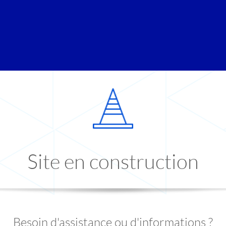
Site en construction
Besoin d'assistance ou d'informations ?