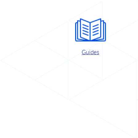
Guides